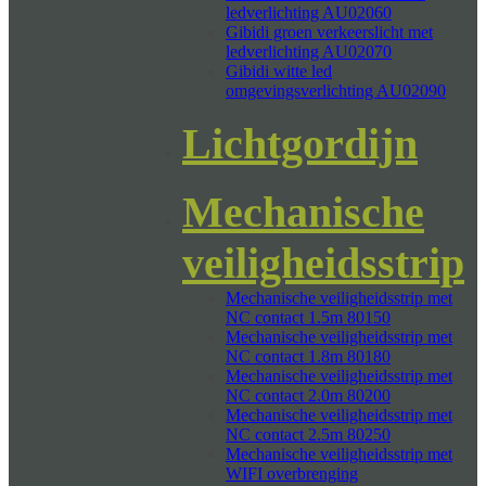
ledverlichting AU02060
Gibidi groen verkeerslicht met
ledverlichting AU02070
Gibidi witte led
omgevingsverlichting AU02090
Lichtgordijn
Mechanische
veiligheidsstrip
Mechanische veiligheidsstrip met
NC contact 1.5m 80150
Mechanische veiligheidsstrip met
NC contact 1.8m 80180
Mechanische veiligheidsstrip met
NC contact 2.0m 80200
Mechanische veiligheidsstrip met
NC contact 2.5m 80250
Mechanische veiligheidsstrip met
WIFI overbrenging