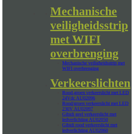
Mechanische
veiligheidsstrip
met WIFI
overbrenging
Mechanische veiligheidsstrip met
WIFI overbrenging
Verkeerslichten
Rood-groen verkeerslicht met LED
24Vdc AU02096
Rood/groen verkeerslicht met LED
230V AU02097
Gibidi geel verkeerslicht met
ledverlichting AU02050
Gibidi rood verkeerslicht met
ledverlichting AU02060